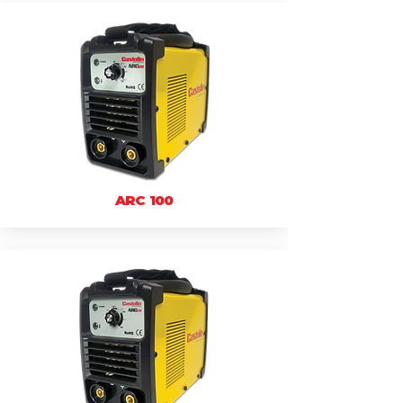
ARC 100