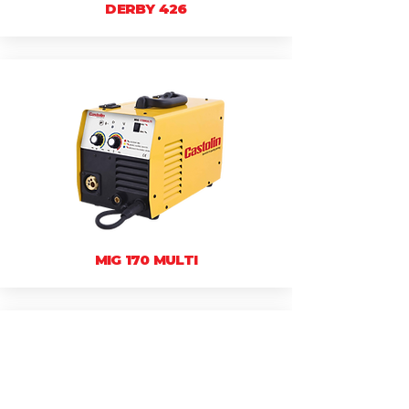
DERBY 426
MIG 170 MULTI