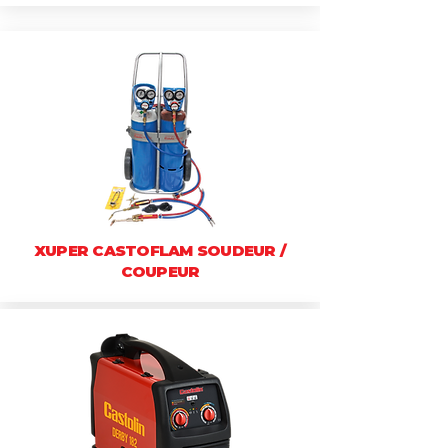
XUPER CASTOFLAM SOUDEUR /
COUPEUR