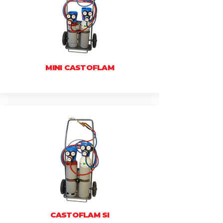
MINI CASTOFLAM
CASTOFLAM SI