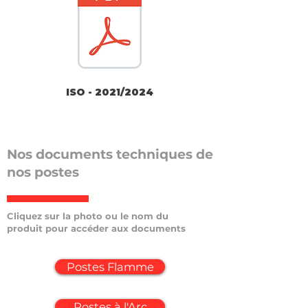
ISO - 2021/2024
Nos documents techniques de
nos postes
Cliquez sur la photo ou le nom du
produit pour accéder aux documents
Postes Flamme
Postes à l'Arc