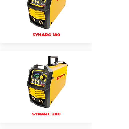
SYNARC 180
SYNARC 200