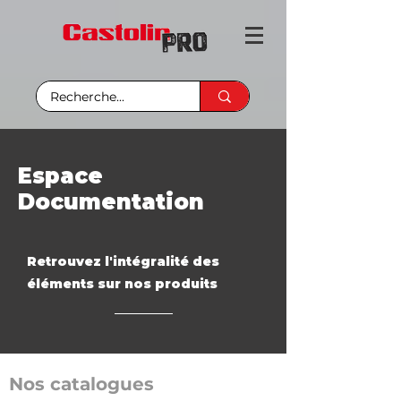
Espace
Documentation
Retrouvez l'intégralité des
éléments sur nos produits
Nos catalogues