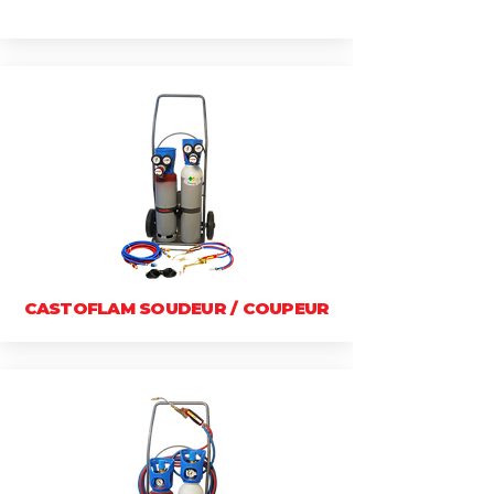
CASTOFLAM SOUDEUR / COUPEUR