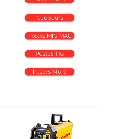
Coupeurs
Postes MIG MAG
Postes TIG
Postes Multi