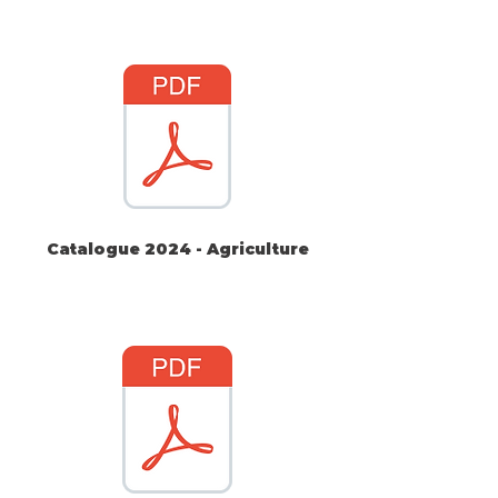
Catalogue 2024 - Agriculture