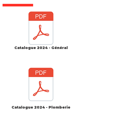
Catalogue 2024 - Général
Catalogue 2024 - Plomberie