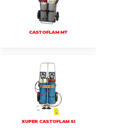
CASTOFLAM MT
XUPER CASTOFLAM SI