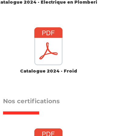
atalogue 2024 - Electrique en Plomberie
Catalogue 2024 - Froid
Nos certifications