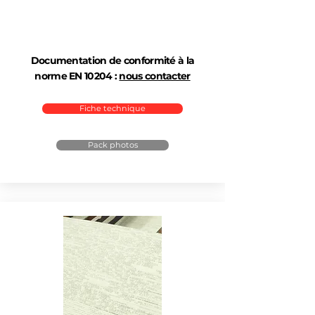
Documentation de conformité à la
norme EN 10204 :
nous contacter
Fiche technique
Pack photos