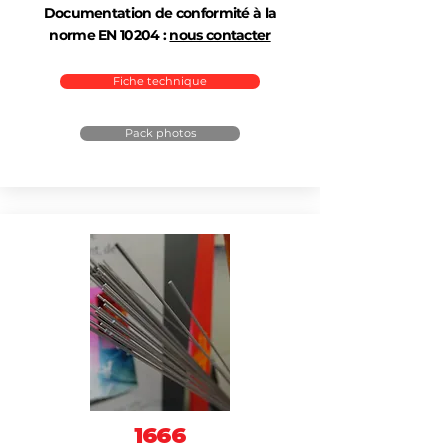
Documentation de conformité à la
norme EN 10204 :
nous contacter
Fiche technique
Pack photos
1666