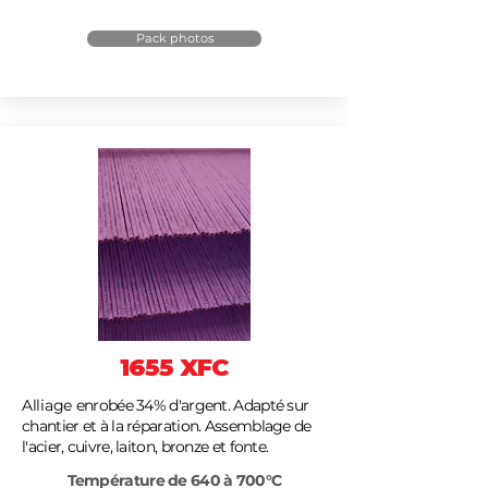
Pack photos
1655 XFC
Alliage
enrobée 34% d'argent. Adapté sur
chantier et à la réparation. Assemblage de
l'acier, cuivre, laiton, bronze et fonte.
Température de 640 à 700°C