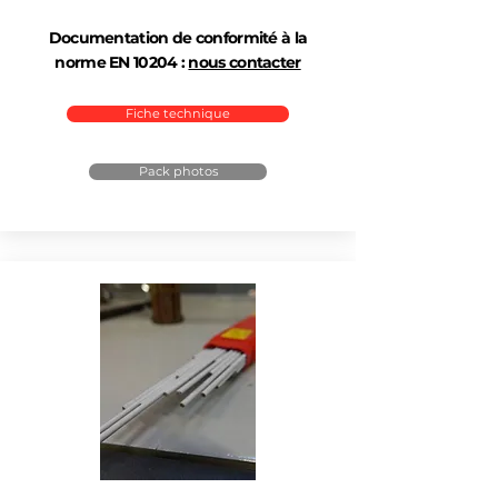
Documentation de conformité à la
norme EN 10204 :
nous contacter
Fiche technique
Pack photos