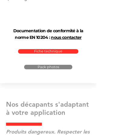
Documentation de conformité à la
norme EN 10204 :
nous contacter
Fiche technique
Pack photos
Nos décapants s'adaptant
à votre application
Produits dangereux. Respecter les