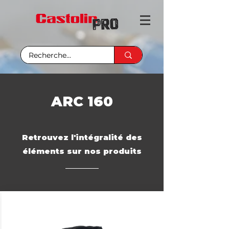
ARC 160
Retrouvez l'intégralité des
éléments sur nos produits