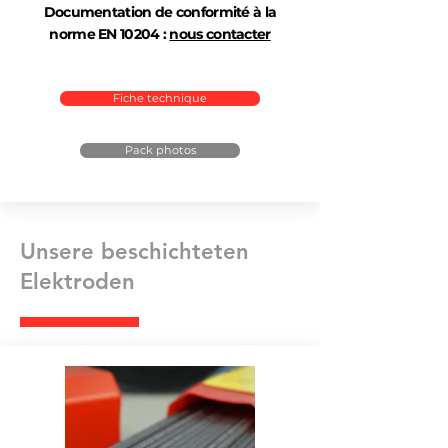
Documentation de conformité à la
norme EN 10204 :
nous contacter
Fiche technique
Pack photos
Unsere beschichteten
Elektroden