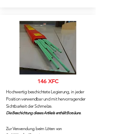
146 XFC
Hochwertig beschichtete Legierung, in jeder
Position verwendbar und mit hervorragender
Sichtbarkeit der Schmelze.
Die Beschichtung dieses Artikels enthält Borsäure.
Zur Verwendung beim Löten von