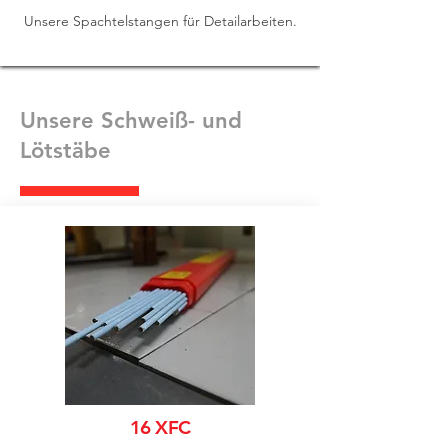
Unsere Spachtelstangen für Detailarbeiten.
Unsere Schweiß- und
Lötstäbe
16 XFC