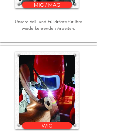
MIG / MAG
Unsere Voll- und Fülldrähte für Ihre
wiederkehrenden Arbeiten.
WIG