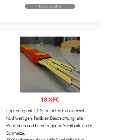
Pack photos
18 XFC
Legierung mit 1% Silberanteil mit einer sehr
hochwertigen, flexiblen Beschichtung, alle
Positionen und hervorragende Sichtbarkeit der
Schmelze.