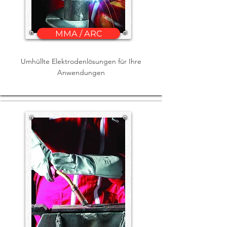
MMA / ARC
Umhüllte Elektrodenlösungen für Ihre
Anwendungen