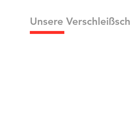
Unsere Verschleißsc