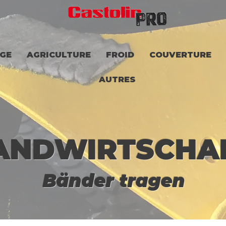
GE
AGRICULTURE
FROID
COUVERTURE
AUTRES
ANDWIRTSCHA
Bänder tragen