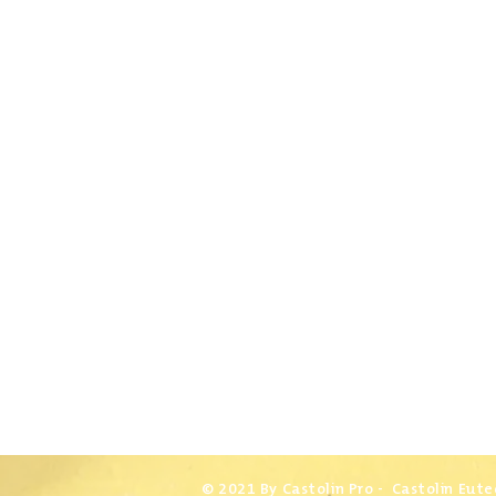
© 2021 By Castolin Pro - Castolin Eute