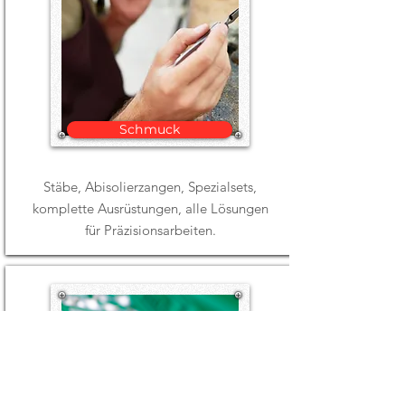
Schmuck
Stäbe, Abisolierzangen, Spezialsets,
komplette Ausrüstungen, alle Lösungen
für Präzisionsarbeiten.