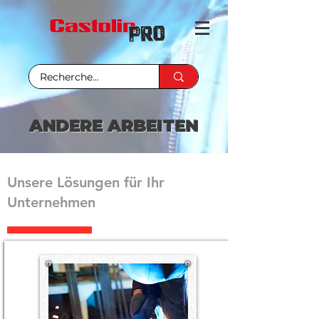
ANDERE ARBEITEN
Unsere Lösungen für Ihr
Unternehmen