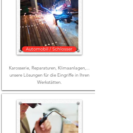
Automobil / Schlosser
Karosserie, Reparaturen, Klimaanlagen,...
unsere Lösungen für die Eingriffe in Ihren
Werkstätten.