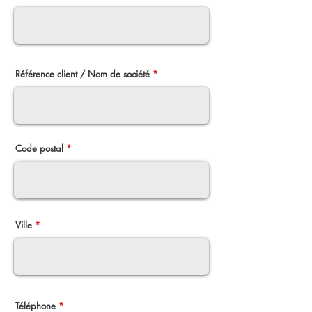
Référence client / Nom de société
Code postal
Ville
Téléphone