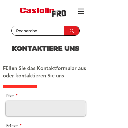
KONTAKTIERE UNS
Füllen Sie das Kontaktformular aus
oder
kontaktieren Sie uns
Nom
Prénom