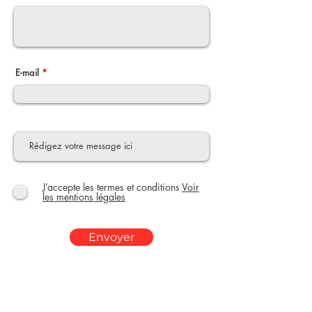
E-mail
J’accepte les termes et conditions
Voir
les mentions légales
Envoyer