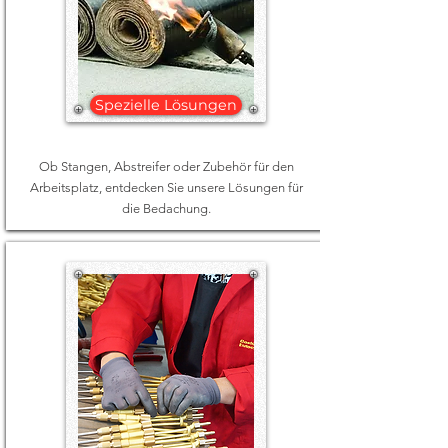
Spezielle Lösungen
Ob Stangen, Abstreifer oder Zubehör für den
Arbeitsplatz, entdecken Sie unsere Lösungen für
die Bedachung.