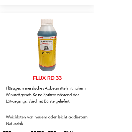
FLUX RD 33
Flüssiges mineralisches Abbeizmittel mit hohem
Wirkstoffgehalt. Keine Spritzer während des
Lötvorgangs. Wird mit Bürste geliefert.
Weichlöten von neuem oder leicht oxidiertem
Naturzink