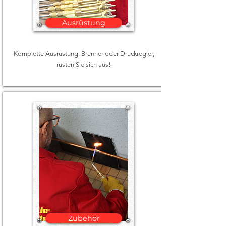
Ausrüstung
Komplette Ausrüstung, Brenner oder Druckregler,
rüsten Sie sich aus!
Zubehör