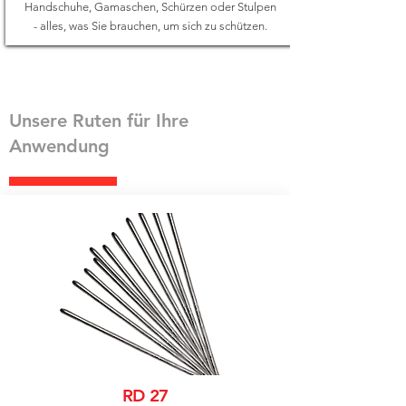
Handschuhe, Gamaschen, Schürzen oder Stulpen
- alles, was Sie brauchen, um sich zu schützen.
Unsere Ruten für Ihre
Anwendung
RD 27