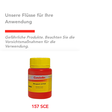
Unsere Flüsse für Ihre
Anwendung
Gefährliche Produkte. Beachten Sie die
Vorsichtsmaßnahmen für die
Verwendung.
157 SCE