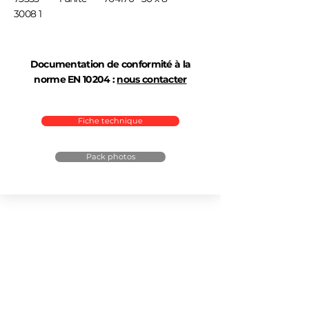
3008 1
Documentation de conformité à la
norme EN 10204 :
nous contacter
Fiche technique
Pack photos