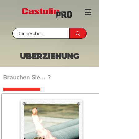
UBERZIEHUNG
Brauchen Sie... ?