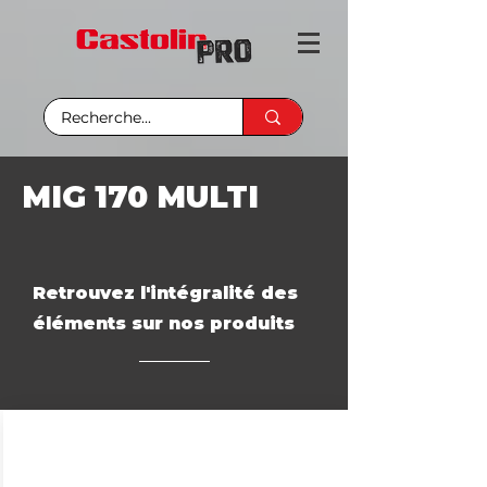
MIG 170 MULTI
Retrouvez l'intégralité des
éléments sur nos produits