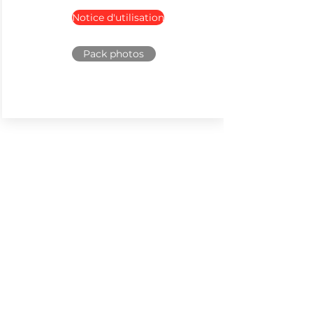
Notice d'utilisation
Pack photos