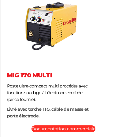
MIG 170 MULTI
Poste ultra-compact multi procédés avec
fonction soudage à l'électrode enrobée
(pince fournie).
Livré avec torche TIG, câble de masse et
porte électrode.
Documentation commerciale