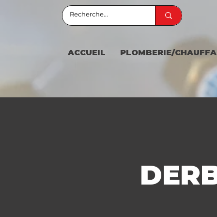
ACCUEIL
PLOMBERIE/CHAUFFA
DERB