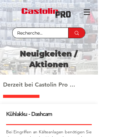
Neuigkeiten /
Aktionen
Derzeit bei Castolin Pro ...
Kühlakku - Dashcam
Bei Eingriffen an Kälteanlagen benötigen Sie